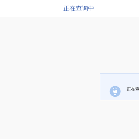
正在查询中
正在