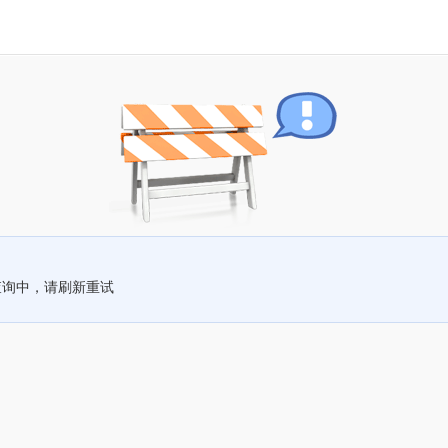
查询中，请刷新重试