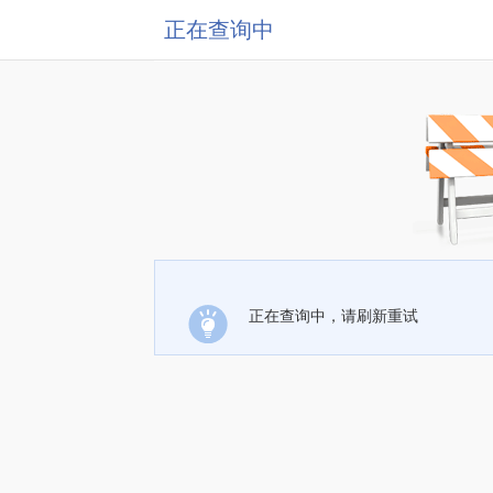
正在查询中
正在查询中，请刷新重试