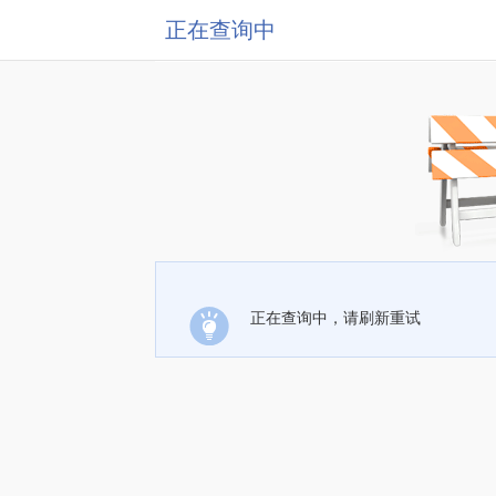
正在查询中
正在查询中，请刷新重试